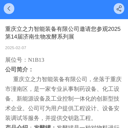
重庆立之力智能装备有限公司邀请您参观2025
第14届济南生物发酵系列展
2025-02-07
展位号：
N1B13
公司简介：
重庆立之力智能装备有限公司，坐落于重庆
市潼南区，是一家专业从事制药设备、化工设
备、新能源设备及工业控制一体化的创新型技
术企业。公司可为用户提供工程设计、设备安
装调试等服务，并提供交钥匙工程。
产品介绍
：
发酵罐：
发酵罐是一种对物料进行