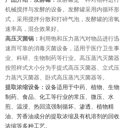
机械搅拌与发酵的设备。发酵罐采用内循环形
式，采用搅拌分散和打碎气泡，发酵罐的溶氧
速率高，混合效果好。
高压灭菌锅：
利用饱和压力蒸汽对物品进行迅
速而可靠的消毒灭菌设备，适用于医疗卫生事
业、科研、生物制药等行业。高压蒸汽灭菌器
按照样式大小分为手提式高压灭菌器、立式压
力蒸汽灭菌器、卧式高压蒸汽灭菌器等。
提取浓缩设备：
设备适用于中药、植物、生物
制药、食品、化工等行业的常压、微压、水
煎、温浸、热回流强制循坏、渗透、植物精
油、芳香油成分的提取浓缩及有机溶剂的回收
浓缩等多种工艺。