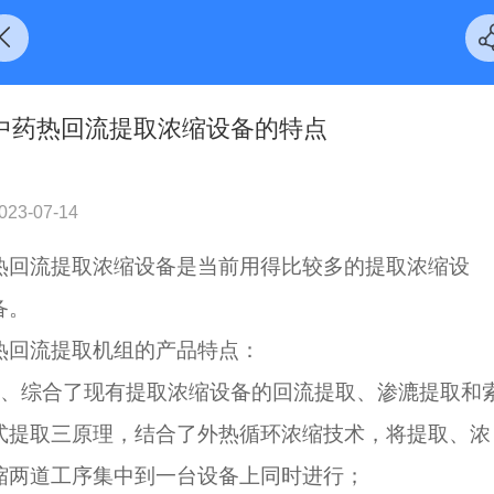
中药热回流提取浓缩设备的特点
023-07-14
热回流提取浓缩设备是当前用得比较多的提取浓缩设
备。
热回流提取机组的产品特点：
1、综合了现有提取浓缩设备的回流提取、渗漉提取和
式提取三原理，结合了外热循环浓缩技术，将提取、浓
缩两道工序集中到一台设备上同时进行；